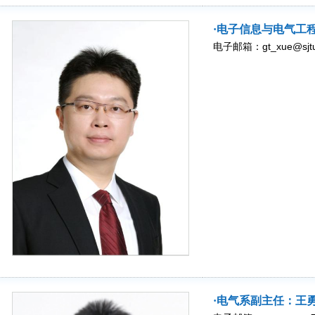
·电子信息与电气工
电子邮箱：gt_xue@sjtu.
·电气系副主任：王