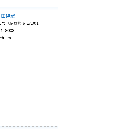
：田晓华
号电信群楼 5-EA301
4 -8003
du.cn