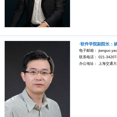
·软件学院副院长：
电子邮箱： jianguo.yao@
联系电话： 021-34207
办公地址： 上海交通大