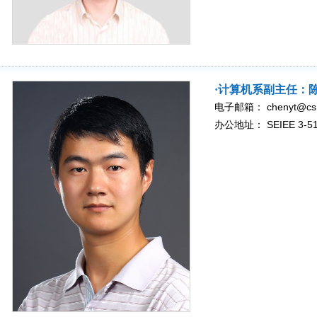
·计算机系副主任：
电子邮箱： chenyt@cs.sj
办公地址： SEIEE 3-