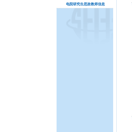
电院研究生思政教师信息