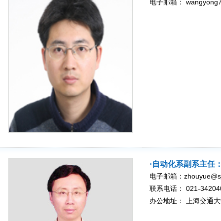
电子邮箱： wangyong75@
·自动化系副系主任
电子邮箱：zhouyue@sjt
联系电话： 021-34204
办公地址： 上海交通大