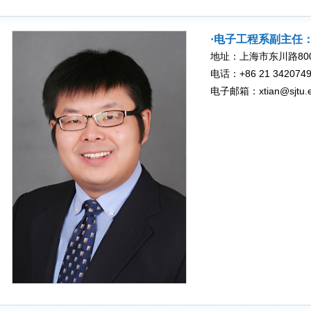
·电子工程系副主任
地址：上海市东川路800
电话：+86 21 3420749
电子邮箱：xtian@sjtu.e