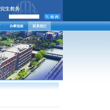
度
办事指南
联系我们