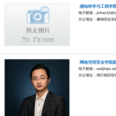
·感知科学与工程学
电子邮箱：jinhan10@sjt
办公地址：微纳综合实验楼
·网络空间安全学院
电子邮箱：wsl@sjtu.ed
办公地址：闵行校区软件