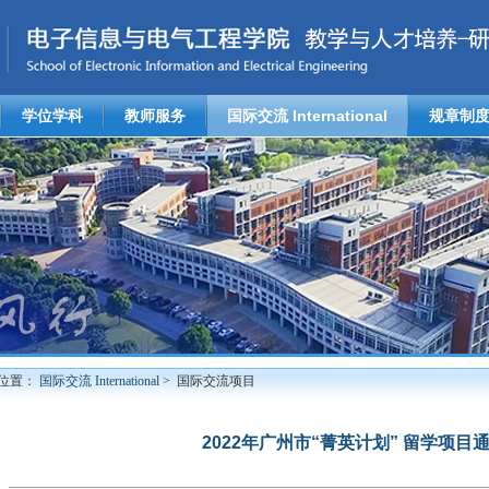
学位学科
教师服务
国际交流 International
规章制
位置：
国际交流 International
> 国际交流项目
2022年广州市“菁英计划” 留学项目