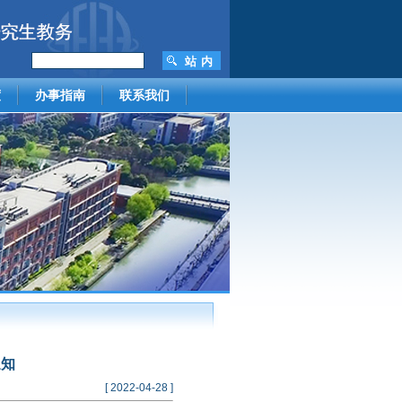
度
办事指南
联系我们
通知
[ 2022-04-28 ]