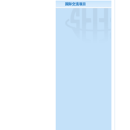
国际交流项目