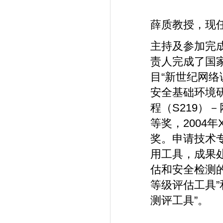
薛质教授，现
主持及参加完
责人完成了国家
目“新世纪网络
安全基础环境
程（S219）
等奖，2004
奖。申请技术
用工具，成果
估和安全检测
等级评估工具
测评工具”。