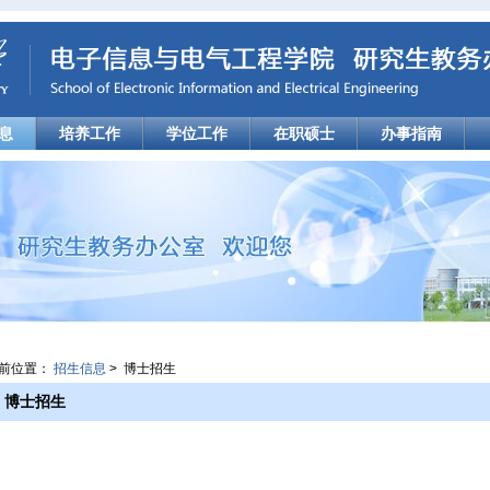
息
培养工作
学位工作
在职硕士
办事指南
前位置：
招生信息
> 博士招生
博士招生