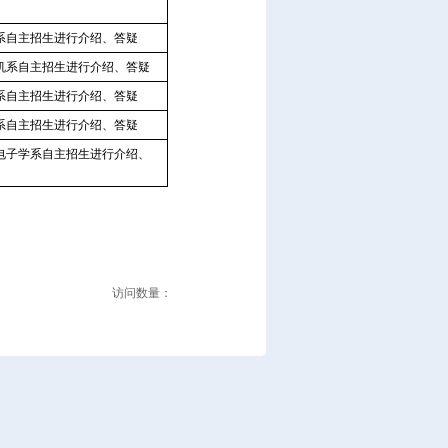
系自主招生进行介绍、答疑
机系自主招生进行介绍、答疑
系自主招生进行介绍、答疑
系自主招生进行介绍、答疑
电子学系自主招生进行介绍、
访问数量：