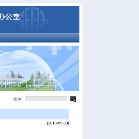
搜 索
[2018-05-03]