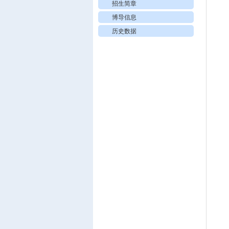
招生简章
博导信息
历史数据